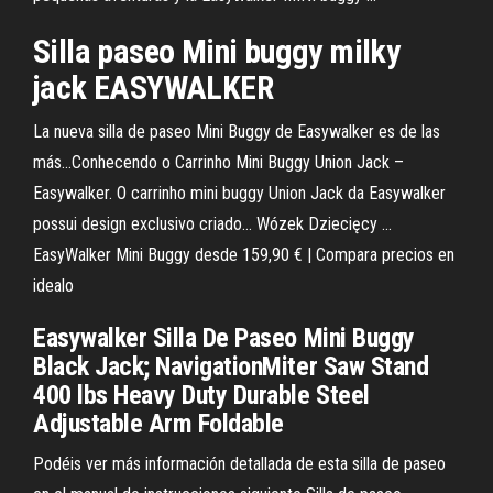
Silla
paseo
Mini
buggy milky
jack
EASYWALKER
La nueva silla de paseo Mini Buggy de Easywalker es de las
más…Conhecendo o Carrinho Mini Buggy Union Jack –
Easywalker. O carrinho mini buggy Union Jack da Easywalker
possui design exclusivo criado… Wózek Dziecięcy ...
EasyWalker Mini Buggy desde 159,90 € | Compara precios en
idealo
Easywalker Silla De Paseo Mini Buggy
Black Jack; NavigationMiter Saw Stand
400 lbs Heavy Duty Durable Steel
Adjustable Arm Foldable
Podéis ver más información detallada de esta silla de paseo